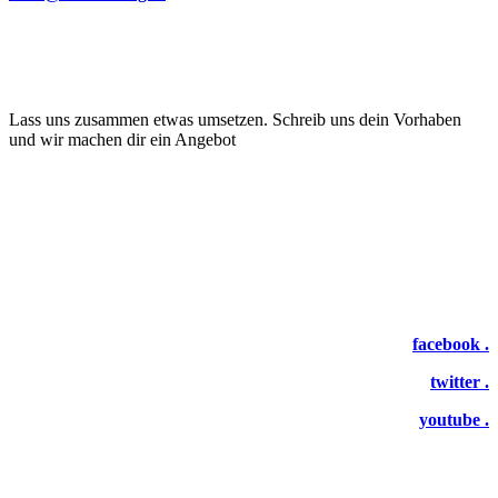
Lass uns zusammen etwas umsetzen. Schreib uns dein Vorhaben
und wir machen dir ein Angebot
facebook .
twitter .
youtube .