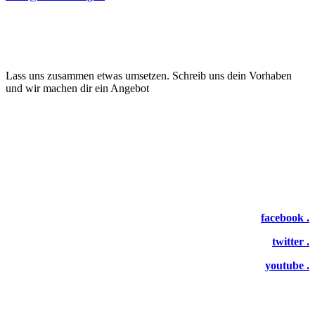
Lass uns zusammen etwas umsetzen. Schreib uns dein Vorhaben
und wir machen dir ein Angebot
facebook .
twitter .
youtube .