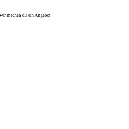
wir machen dir ein Angebot