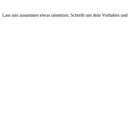
Lass uns zusammen etwas umsetzen. Schreib uns dein Vorhaben und 