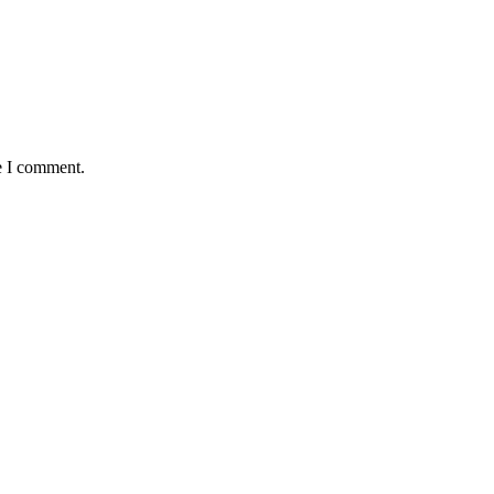
e I comment.