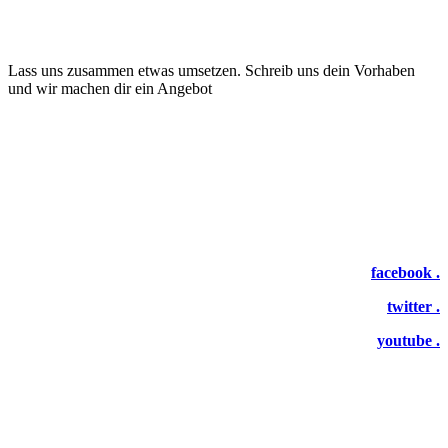
Lass uns zusammen etwas umsetzen. Schreib uns dein Vorhaben
und wir machen dir ein Angebot
facebook .
twitter .
youtube .