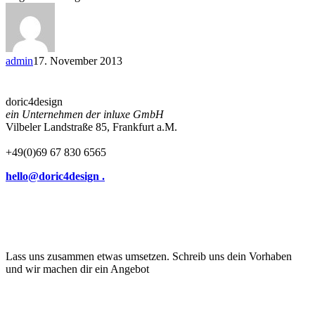
admin
17. November 2013
doric4design
ein Unternehmen der inluxe GmbH
Vilbeler Landstraße 85, Frankfurt a.M.
+49(0)69 67 830 6565
hello@doric4design .
Lass uns zusammen etwas umsetzen. Schreib uns dein Vorhaben
und wir machen dir ein Angebot