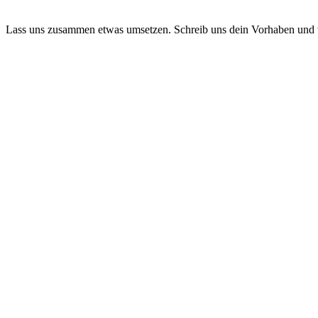
Lass uns zusammen etwas umsetzen. Schreib uns dein Vorhaben und 