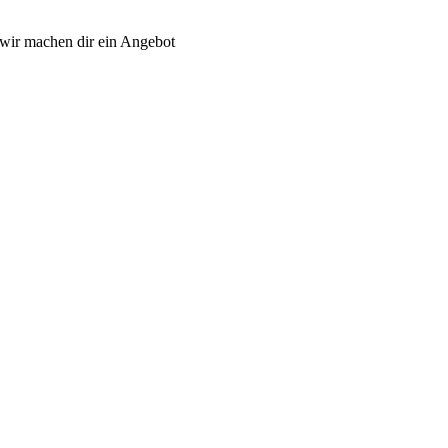
wir machen dir ein Angebot