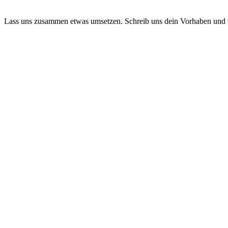
Lass uns zusammen etwas umsetzen. Schreib uns dein Vorhaben und 