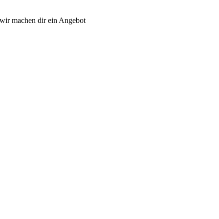
wir machen dir ein Angebot